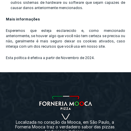
outros sistemas de hardware ou software que sejam capazes de 
causar danos anteriormente mencionados.
Mais informações
Esperemos que esteja esclarecido e, como mencionado 
anteriormente, se houver algo que você não tem certeza se precisa ou 
não, geralmente é mais seguro deixar os cookies ativados, caso 
interaja com um dos recursos que você usa em nosso site.
Esta política é efetiva a partir de Novembro de 2024.
Localizada no coração da Mooca, em São Paulo, a 
Forneria Mooca traz o verdadeiro sabor das pizzas 