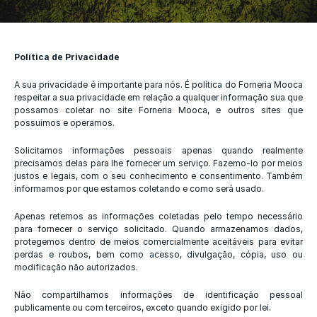
Política de Privacidade
A sua privacidade é importante para nós. É política do Forneria Mooca 
respeitar a sua privacidade em relação a qualquer informação sua que 
possamos coletar no site Forneria Mooca, e outros sites que 
possuímos e operamos.
Solicitamos informações pessoais apenas quando realmente 
precisamos delas para lhe fornecer um serviço. Fazemo-lo por meios 
justos e legais, com o seu conhecimento e consentimento. Também 
informamos por que estamos coletando e como será usado.
Apenas retemos as informações coletadas pelo tempo necessário 
para fornecer o serviço solicitado. Quando armazenamos dados, 
protegemos dentro de meios comercialmente aceitáveis ​​para evitar 
perdas e roubos, bem como acesso, divulgação, cópia, uso ou 
modificação não autorizados.
Não compartilhamos informações de identificação pessoal 
publicamente ou com terceiros, exceto quando exigido por lei.